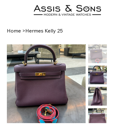
Home
>
Hermes Kelly 25