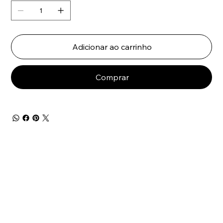
Adicionar ao carrinho
Comprar