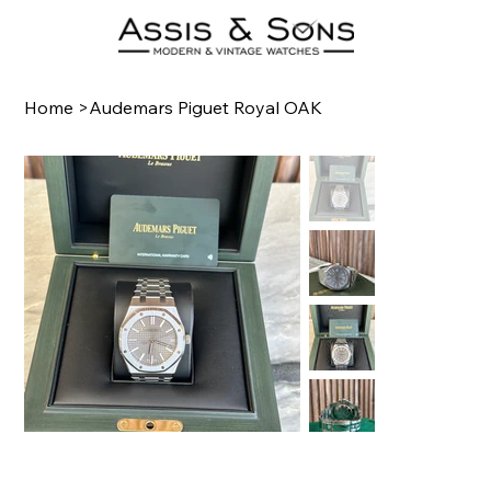
Home
>
Audemars Piguet Royal OAK