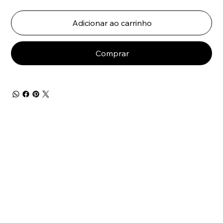
Adicionar ao carrinho
Comprar