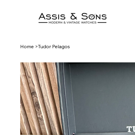
Home
>
Tudor Pelagos