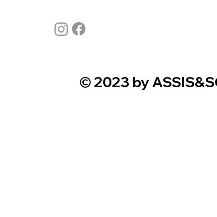
© 2023 by ASSIS&S