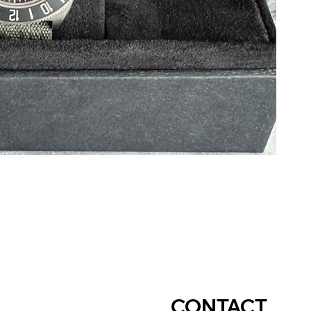
CONTACT