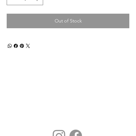
Out of Stock