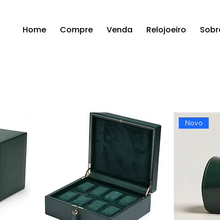
Home
Compre
Venda
Relojoeiro
Sobr
Novo