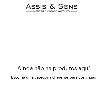
Vacheron Constantin
0 produto
Ainda não há produtos aqui
Escolha uma categoria diferente para continuar.