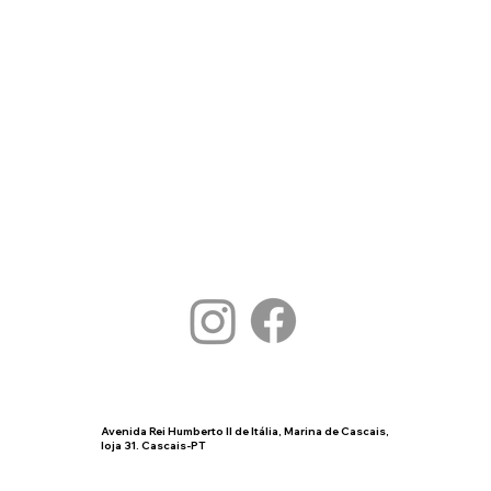
Avenida Rei Humberto II de Itália, Marina de Cascais,
loja 31. Cascais-PT